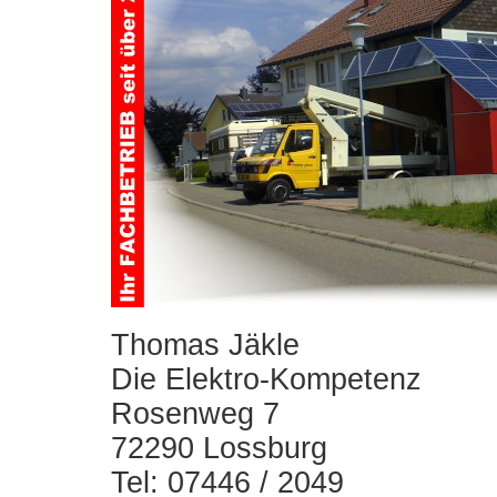
Thomas Jäkle
Die Elektro-Kompetenz
Rosenweg 7
72290 Lossburg
Tel: 07446 / 2049