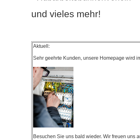
und vieles mehr!
Aktuell:
Sehr geehrte Kunden, unsere Homepage wird im
Besuchen Sie uns bald wieder. Wir freuen uns a