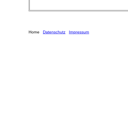
Home
Datenschutz
Impressum